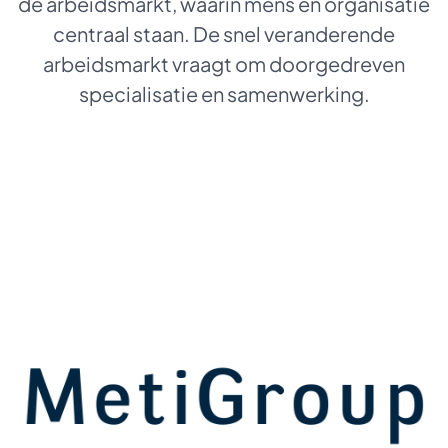
de arbeidsmarkt, waarin mens en organisatie
centraal staan. De snel veranderende
arbeidsmarkt vraagt om doorgedreven
specialisatie en samenwerking.