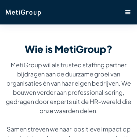
Wie is MetiGroup?
MetiGroup wil als trusted staffing partner
bijdragen aan de duurzame groei van
organisaties én van haar eigen bedrijven. We
bouwen verder aan professionalisering,
gedragen door experts uit de HR-wereld die
onze waarden delen.
Samen streven we naar positieve impact op